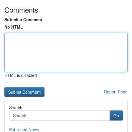
Comments
Submit a Comment
No HTML
HTML is disabled
Report Page
Search
Go
Published News