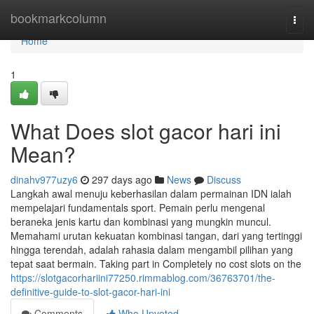
Home
bookmarkcolumn
Togg
navi
Home
1
What Does slot gacor hari ini
Mean?
dinahv977uzy6
297 days ago
News
Discuss
Langkah awal menuju keberhasilan dalam permainan IDN ialah
mempelajari fundamentals sport. Pemain perlu mengenal
beraneka jenis kartu dan kombinasi yang mungkin muncul.
Memahami urutan kekuatan kombinasi tangan, dari yang tertinggi
hingga terendah, adalah rahasia dalam mengambil pilihan yang
tepat saat bermain. Taking part in Completely no cost slots on the
https://slotgacorhariini77250.rimmablog.com/36763701/the-
definitive-guide-to-slot-gacor-hari-ini
Comments
Who Upvoted