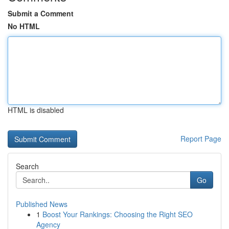
Submit a Comment
No HTML
HTML is disabled
Report Page
Search
Go
Published News
1
Boost Your Rankings: Choosing the Right SEO
Agency