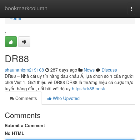
Home
bookmarkcolumn
Togg
navi
Home
1
DR88
shaunaniqm219168
287 days ago
News
Discuss
DR88 – Nhà cái uy tín hàng đầu châu Á, lựa chọn số 1 của người
chơi Việt 1. Giới thiệu về DR88 DR88 là thương hiệu cá cược trực
tuyến hàng đầu, nổi bật với độ uy
https://dr88.best/
Comments
Who Upvoted
Comments
Submit a Comment
No HTML