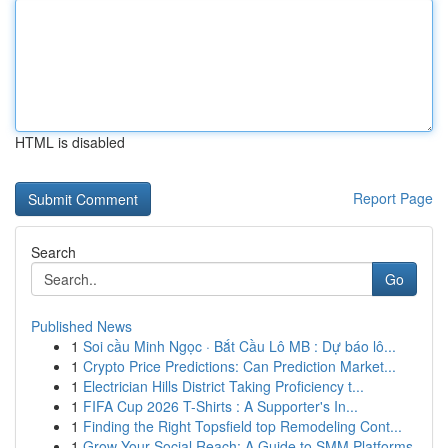
HTML is disabled
Report Page
Search
Go
Published News
1
Soi cầu Minh Ngọc · Bắt Cầu Lô MB : Dự báo lô...
1
Crypto Price Predictions: Can Prediction Market...
1
Electrician Hills District Taking Proficiency t...
1
FIFA Cup 2026 T-Shirts : A Supporter's In...
1
Finding the Right Topsfield top Remodeling Cont...
1
Grow Your Social Reach: A Guide to SMM Platforms