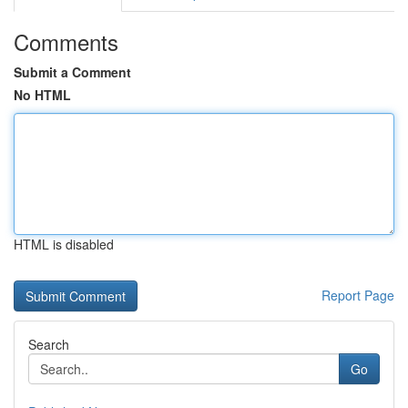
Comments
Submit a Comment
No HTML
HTML is disabled
Report Page
Search
Go