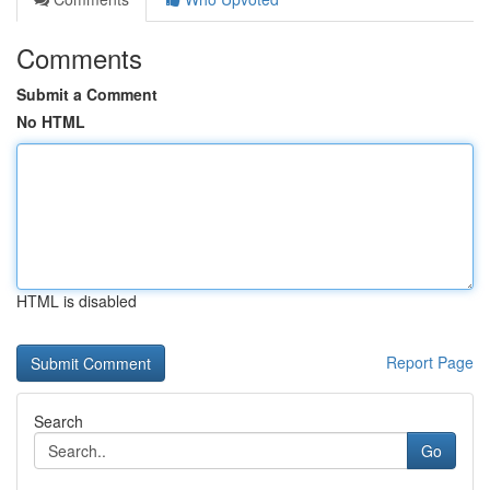
Comments
Submit a Comment
No HTML
HTML is disabled
Report Page
Search
Go