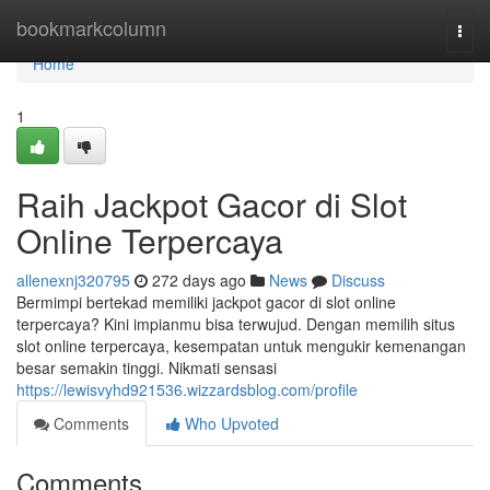
Home
bookmarkcolumn
Togg
navi
Home
1
Raih Jackpot Gacor di Slot
Online Terpercaya
allenexnj320795
272 days ago
News
Discuss
Bermimpi bertekad memiliki jackpot gacor di slot online
terpercaya? Kini impianmu bisa terwujud. Dengan memilih situs
slot online terpercaya, kesempatan untuk mengukir kemenangan
besar semakin tinggi. Nikmati sensasi
https://lewisvyhd921536.wizzardsblog.com/profile
Comments
Who Upvoted
Comments