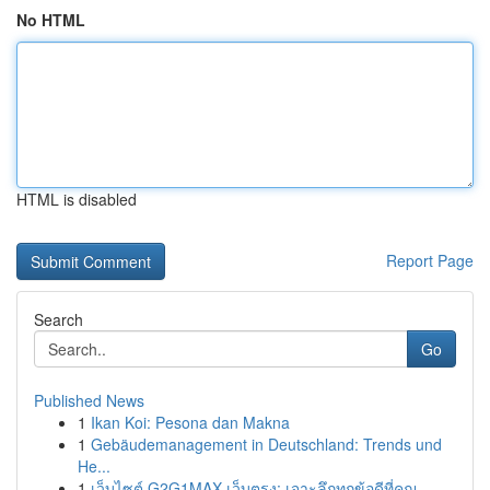
No HTML
HTML is disabled
Report Page
Search
Go
Published News
1
Ikan Koi: Pesona dan Makna
1
Gebäudemanagement in Deutschland: Trends und
He...
1
เว็บไซต์ G2G1MAX เว็บตรง: เจาะลึกทุกข้อดีที่คุณ...