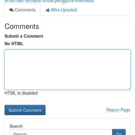
aman-dan-tercepat-untuk-pengguna-indonesia
Comments
Who Upvoted
Comments
Submit a Comment
No HTML
HTML is disabled
Report Page
Search
Go