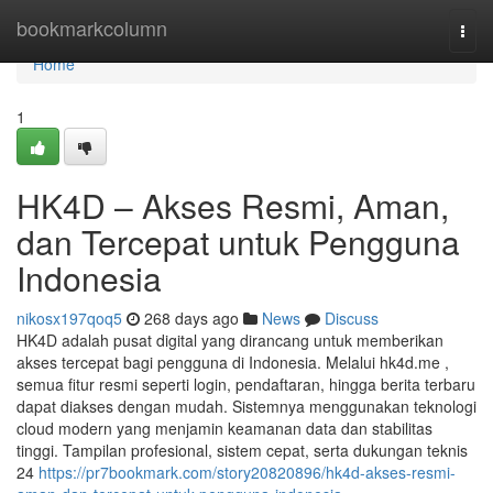
Home
bookmarkcolumn
Togg
navi
Home
1
HK4D – Akses Resmi, Aman,
dan Tercepat untuk Pengguna
Indonesia
nikosx197qoq5
268 days ago
News
Discuss
HK4D adalah pusat digital yang dirancang untuk memberikan
akses tercepat bagi pengguna di Indonesia. Melalui hk4d.me ,
semua fitur resmi seperti login, pendaftaran, hingga berita terbaru
dapat diakses dengan mudah. Sistemnya menggunakan teknologi
cloud modern yang menjamin keamanan data dan stabilitas
tinggi. Tampilan profesional, sistem cepat, serta dukungan teknis
24
https://pr7bookmark.com/story20820896/hk4d-akses-resmi-