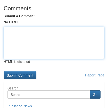
Comments
Submit a Comment
No HTML
HTML is disabled
Report Page
Search
Go
Published News