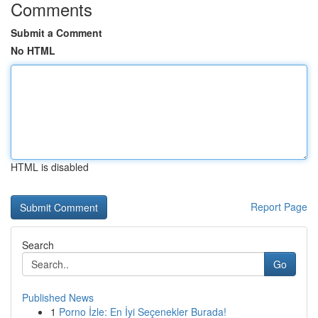
Comments
Submit a Comment
No HTML
HTML is disabled
Report Page
Search
Go
Published News
1
Porno İzle: En İyi Seçenekler Burada!