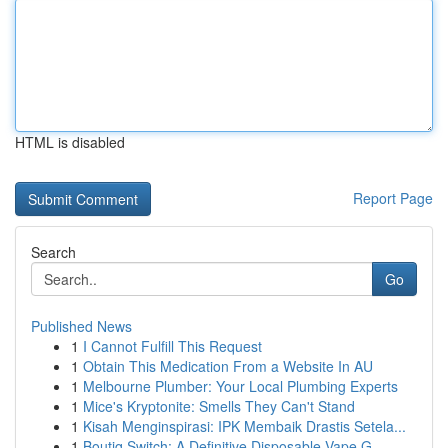
HTML is disabled
Report Page
Search
Go
Published News
1
I Cannot Fulfill This Request
1
Obtain This Medication From a Website In AU
1
Melbourne Plumber: Your Local Plumbing Experts
1
Mice's Kryptonite: Smells They Can't Stand
1
Kisah Menginspirasi: IPK Membaik Drastis Setela...
1
Boutiq Switch: A Definitive Disposable Vape G...