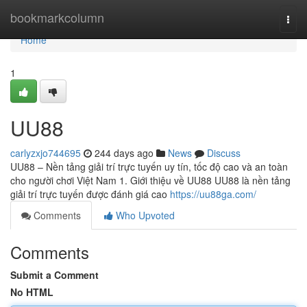
Home
bookmarkcolumn
Togg
navi
Home
1
UU88
carlyzxjo744695
244 days ago
News
Discuss
UU88 – Nền tảng giải trí trực tuyến uy tín, tốc độ cao và an toàn
cho người chơi Việt Nam 1. Giới thiệu về UU88 UU88 là nền tảng
giải trí trực tuyến được đánh giá cao
https://uu88ga.com/
Comments
Who Upvoted
Comments
Submit a Comment
No HTML