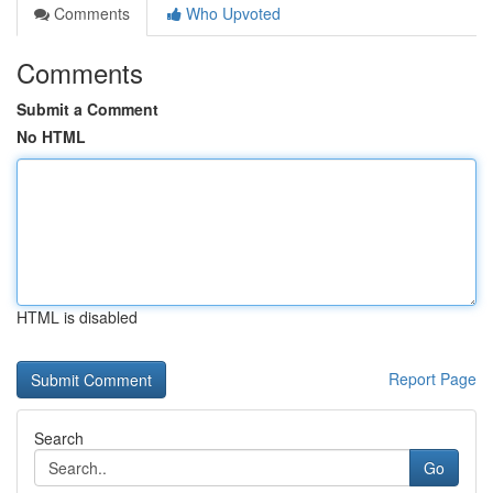
Comments
Who Upvoted
Comments
Submit a Comment
No HTML
HTML is disabled
Report Page
Search
Go