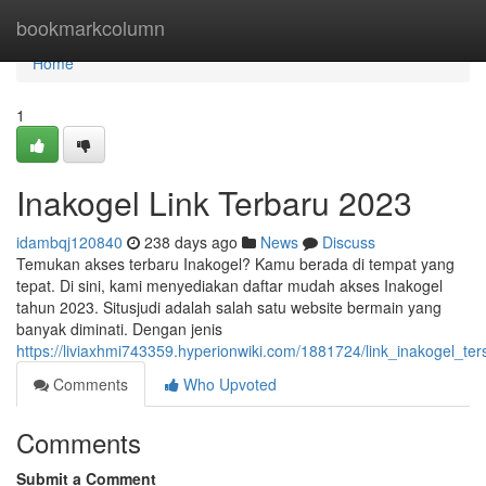
Home
bookmarkcolumn
Home
1
Inakogel Link Terbaru 2023
idambqj120840
238 days ago
News
Discuss
Temukan akses terbaru Inakogel? Kamu berada di tempat yang
tepat. Di sini, kami menyediakan daftar mudah akses Inakogel
tahun 2023. Situsjudi adalah salah satu website bermain yang
banyak diminati. Dengan jenis
https://liviaxhmi743359.hyperionwiki.com/1881724/link_inakogel_te
Comments
Who Upvoted
Comments
Submit a Comment