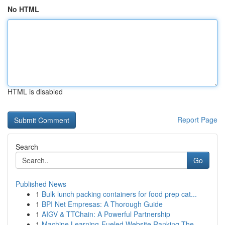
No HTML
HTML is disabled
Report Page
Search
Go
Published News
1
Bulk lunch packing containers for food prep cat...
1
BPI Net Empresas: A Thorough Guide
1
AIGV & TTChain: A Powerful Partnership
1
Machine Learning-Fueled Website Ranking The ...