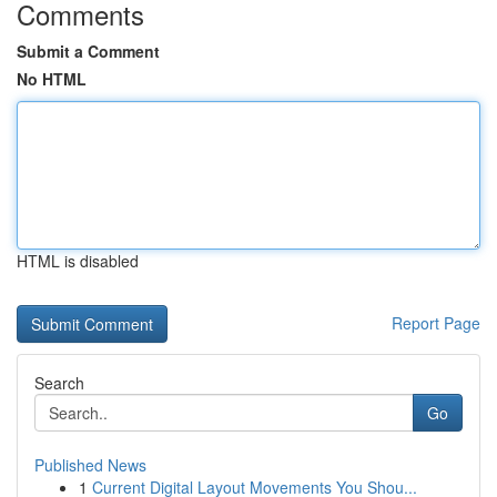
Comments
Submit a Comment
No HTML
HTML is disabled
Report Page
Search
Go
Published News
1
Current Digital Layout Movements You Shou...