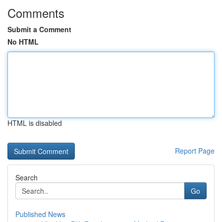
Comments
Submit a Comment
No HTML
HTML is disabled
Report Page
Search
Go
Published News