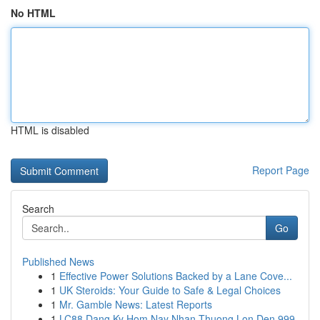
No HTML
HTML is disabled
Report Page
Search
Go
Published News
1
Effective Power Solutions Backed by a Lane Cove...
1
UK Steroids: Your Guide to Safe & Legal Choices
1
Mr. Gamble News: Latest Reports
1
LC88 Dang Ky Hom Nay Nhan Thuong Lon Den 999