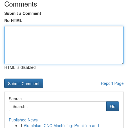
Comments
Submit a Comment
No HTML
HTML is disabled
Report Page
Search
Go
Published News
1
Aluminium CNC Machining: Precision and