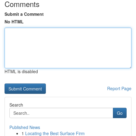
Comments
Submit a Comment
No HTML
HTML is disabled
Report Page
Search
Go
Published News
1
Locating the Best Surface Firm