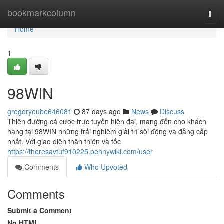
Home
bookmarkcolumn
Togg
navi
Home
1
98WIN
gregoryoube646081
87 days ago
News
Discuss
Thiên đường cá cược trực tuyến hiện đại, mang đến cho khách
hàng tại 98WIN những trải nghiệm giải trí sôi động và đẳng cấp
nhất. Với giao diện thân thiện và tốc
https://theresavtuf910225.pennywiki.com/user
Comments
Who Upvoted
Comments
Submit a Comment
No HTML