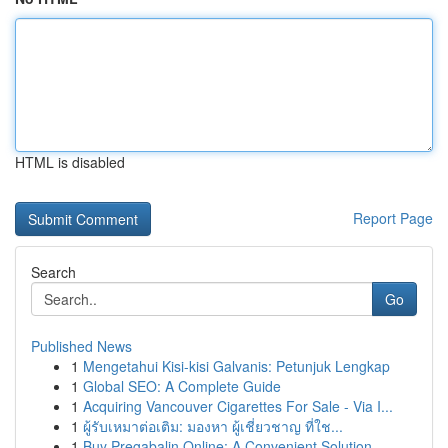
HTML is disabled
Report Page
Search
Go
Published News
1
Mengetahui Kisi-kisi Galvanis: Petunjuk Lengkap
1
Global SEO: A Complete Guide
1
Acquiring Vancouver Cigarettes For Sale - Via I...
1
ผู้รับเหมาต่อเติม: มองหา ผู้เชี่ยวชาญ ที่ใช...
1
Buy Pregabalin Online: A Convenient Solution