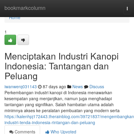
Home
bookmarkcolumn
Tog
nav
Home
1
Menciptakan Industri Kanopi
Indonesia: Tantangan dan
Peluang
iwanwerq031143
87 days ago
News
Discuss
Perkembangan industri kanopi di Indonesia menawarkan
kesempatan yang menjanjikan, namun juga menghadapi
tantangan yang signifikan. Salah hambatan utama adalah
minimnya akses ke peralatan pembuatan yang modern serta
https://kalenhpj172443.therainblog.com/39721837/mengembangkan
industri-tenda-indonesia-rintangan-dan-peluang
Comments
Who Upvoted