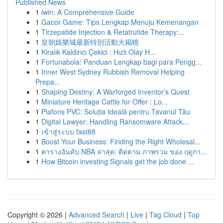
Published News
1
iwin: A Comprehensive Guide
1
Gacor Game: Tips Lengkap Menuju Kemenangan
1
Tirzepatide Injection & Retatrutide Therapy:...
1
皇朝娛樂城最新特別活動大揭曉
1
Kiralık Kaldırıcı Çekici : Hızlı Olay H...
1
Fortunabola: Panduan Lengkap bagi para Pengg...
1
Inner West Sydney Rubbish Removal Helping
Prepa...
1
Shaping Destiny: A Warforged Inventor’s Quest
1
Miniature Heritage Cattle for Offer : Lo...
1
Plafons PVC: Soluția Ideală pentru Tavanul Tău
1
Digital Lawyer: Handling Ransomware Attack...
1
เข้าสู่ระบบ fast88
1
Boost Your Business: Finding the Right Wholesal...
1
ตารางอันดับ NBA ล่าสุด: ติดตาม ภาพรวม ของ ฤดูกา...
1
How Bitcoin investing Signals get the job done ...
Copyright © 2026 |
Advanced Search
|
Live
|
Tag Cloud
|
Top