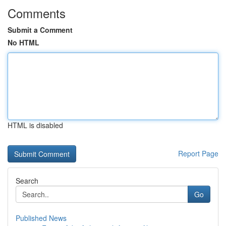
Comments
Submit a Comment
No HTML
HTML is disabled
Report Page
Search
Go
Published News