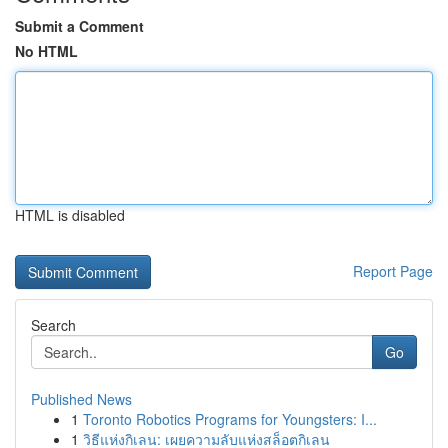
Submit a Comment
No HTML
HTML is disabled
Report Page
Search
Go
Published News
1
Toronto Robotics Programs for Youngsters: I...
1
วิธีแห่งกิเลน: เผยความลับแห่งสล็อตกิเลน