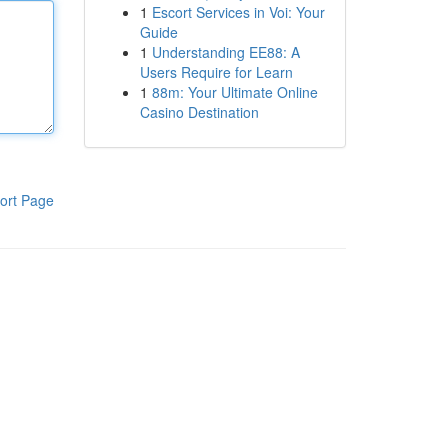
1
Escort Services in Voi: Your
Guide
1
Understanding EE88: A
Users Require for Learn
1
88m: Your Ultimate Online
Casino Destination
ort Page