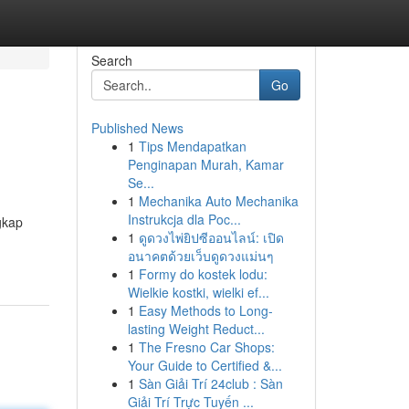
Search
Go
Published News
1
Tips Mendapatkan
Penginapan Murah, Kamar
Se...
1
Mechanika Auto Mechanika
Instrukcja dla Poc...
gkap
1
ดูดวงไพ่ยิปซีออนไลน์: เปิด
อนาคตด้วยเว็บดูดวงแม่นๆ
1
Formy do kostek lodu:
Wielkie kostki, wielki ef...
1
Easy Methods to Long-
lasting Weight Reduct...
1
The Fresno Car Shops:
Your Guide to Certified &...
1
Sàn Giải Trí 24club : Sàn
Giải Trí Trực Tuyến ...