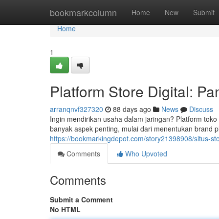
Home
bookmarkcolumn
Home
New
Submit
Home
1
Platform Store Digital: 
arranqnvf327320
88 days ago
News
Discuss
Ingin mendirikan usaha dalam jaringan? Platform toko 
banyak aspek penting, mulai dari menentukan brand pl
https://bookmarkingdepot.com/story21398908/situs-st
Comments
Who Upvoted
Comments
Submit a Comment
No HTML