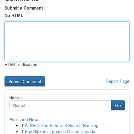
Submit a Comment
No HTML
HTML is disabled
Report Page
Search
Go
Published News
1
AI SEO: The Future of Search Ranking
1
Buy Stoker's Tobacco Online Canada