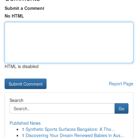
Submit a Comment
No HTML
HTML is disabled
Report Page
Search
Go
Published News
1
Synthetic Sports Surfaces Bangalore: A Tho...
1
Discovering Your Dream Renewed Babies in Aus...