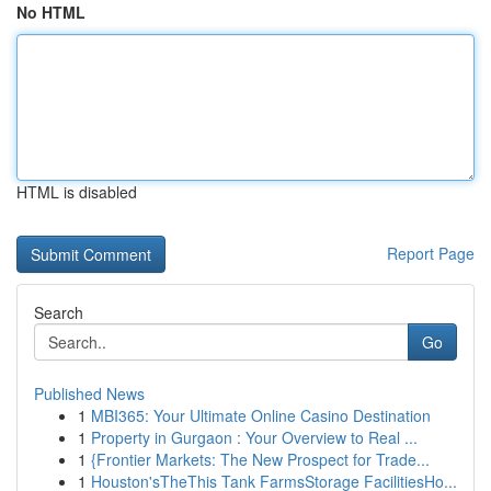
No HTML
HTML is disabled
Report Page
Search
Go
Published News
1
MBI365: Your Ultimate Online Casino Destination
1
Property in Gurgaon : Your Overview to Real ...
1
{Frontier Markets: The New Prospect for Trade...
1
Houston'sTheThis Tank FarmsStorage FacilitiesHo...