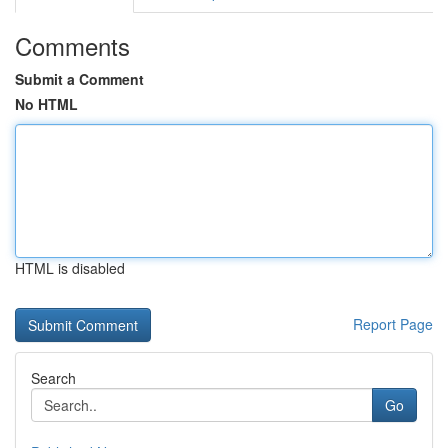
Comments
Submit a Comment
No HTML
HTML is disabled
Report Page
Search
Go