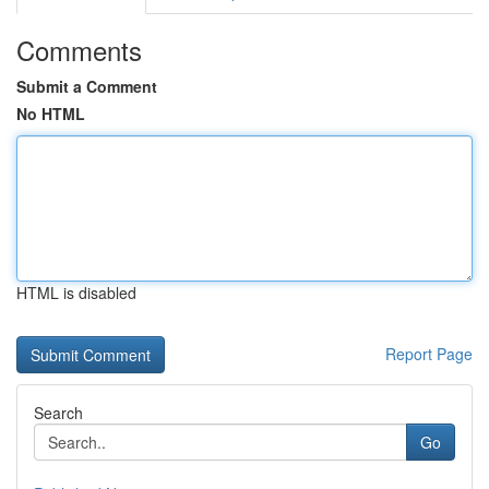
Comments
Submit a Comment
No HTML
HTML is disabled
Report Page
Search
Go