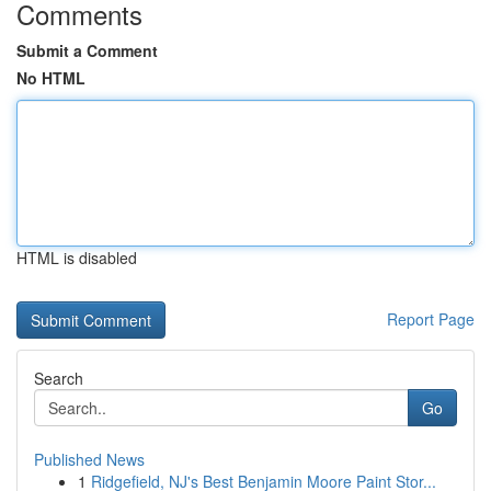
Comments
Submit a Comment
No HTML
HTML is disabled
Report Page
Search
Go
Published News
1
Ridgefield, NJ's Best Benjamin Moore Paint Stor...