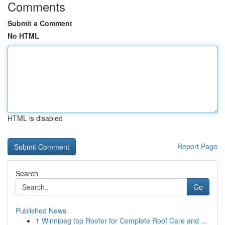
Comments
Submit a Comment
No HTML
HTML is disabled
Report Page
Search
Go
Published News
1
Winnipeg top Roofer for Complete Roof Care and ...