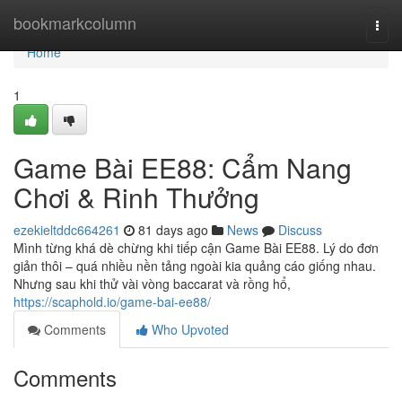
Home
bookmarkcolumn
Togg
navi
Home
1
Game Bài EE88: Cẩm Nang
Chơi & Rinh Thưởng
ezekieltddc664261
81 days ago
News
Discuss
Mình từng khá dè chừng khi tiếp cận Game Bài EE88. Lý do đơn
giản thôi – quá nhiều nền tảng ngoài kia quảng cáo giống nhau.
Nhưng sau khi thử vài vòng baccarat và rồng hổ,
https://scaphold.io/game-bai-ee88/
Comments
Who Upvoted
Comments