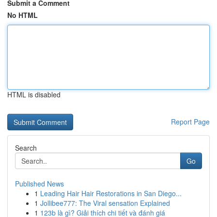
Submit a Comment
No HTML
HTML is disabled
Report Page
Search
Go
Published News
1
Leading Hair Hair Restorations in San Diego...
1
Jollibee777: The Viral sensation Explained
1
123b là gì? Giải thích chi tiết và đánh giá