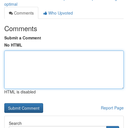
optimal
Comments
Who Upvoted
Comments
Submit a Comment
No HTML
HTML is disabled
Report Page
Search