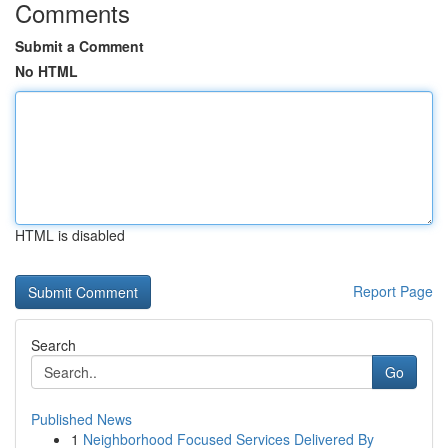
Comments
Submit a Comment
No HTML
HTML is disabled
Report Page
Search
Go
Published News
1
Neighborhood Focused Services Delivered By