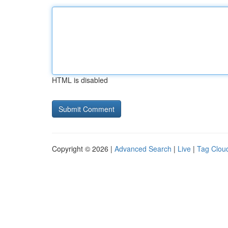
HTML is disabled
Copyright © 2026 |
Advanced Search
|
Live
|
Tag Clou