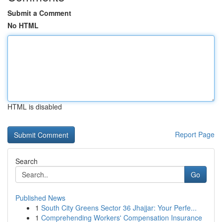
Submit a Comment
No HTML
HTML is disabled
Report Page
Search
Go
Published News
1
South City Greens Sector 36 Jhajjar: Your Perfe...
1
Comprehending Workers' Compensation Insurance