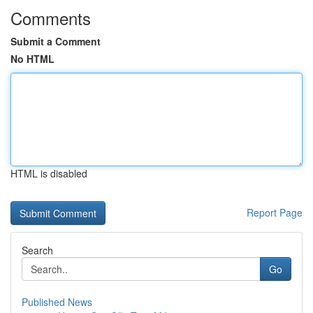
Comments
Submit a Comment
No HTML
HTML is disabled
Report Page
Search
Go
Published News