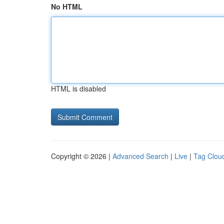
No HTML
HTML is disabled
Copyright © 2026 |
Advanced Search
|
Live
|
Tag Clou