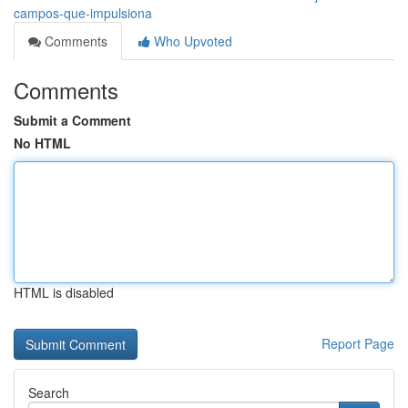
campos-que-impulsiona
Comments
Who Upvoted
Comments
Submit a Comment
No HTML
HTML is disabled
Report Page
Search