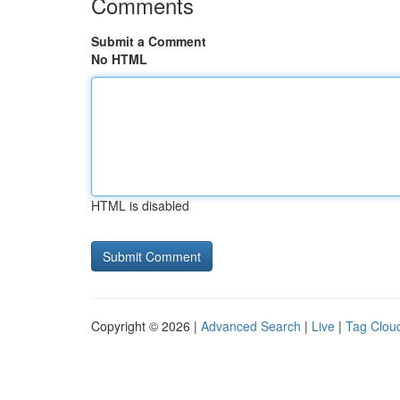
Comments
Submit a Comment
No HTML
HTML is disabled
Copyright © 2026 |
Advanced Search
|
Live
|
Tag Clou