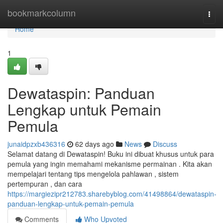
Home
bookmarkcolumn
Togg
navi
Home
1
Dewataspin: Panduan
Lengkap untuk Pemain
Pemula
junaidpzxb436316
62 days ago
News
Discuss
Selamat datang di Dewataspin! Buku ini dibuat khusus untuk para
pemula yang ingin memahami mekanisme permainan . Kita akan
mempelajari tentang tips mengelola pahlawan , sistem
pertempuran , dan cara
https://margiezipr212783.sharebyblog.com/41498864/dewataspin-
panduan-lengkap-untuk-pemain-pemula
Comments
Who Upvoted