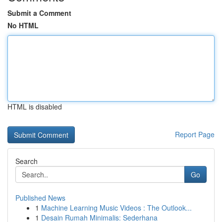
Submit a Comment
No HTML
HTML is disabled
Report Page
Search
Go
Published News
1
Machine Learning Music Videos : The Outlook...
1
Desain Rumah Minimalis: Sederhana