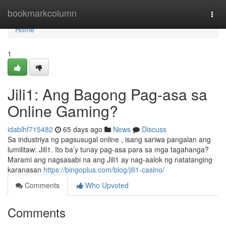
Home
bookmarkcolumn
Togg
navi
Home
1
Jili1: Ang Bagong Pag-asa sa
Online Gaming?
idablhf715482
65 days ago
News
Discuss
Sa industriya ng pagsusugal online , isang sariwa pangalan ang
lumilitaw: Jili1. Ito ba’y tunay pag-asa para sa mga tagahanga?
Marami ang nagsasabi na ang Jili1 ay nag-aalok ng natatanging
karanasan
https://bingoplus.com/blog/jili1-casino/
Comments
Who Upvoted
Comments