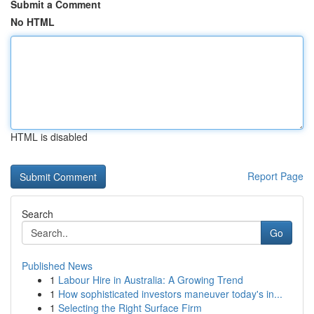
Submit a Comment
No HTML
HTML is disabled
Report Page
Search
Go
Published News
1
Labour Hire in Australia: A Growing Trend
1
How sophisticated investors maneuver today's in...
1
Selecting the Right Surface Firm