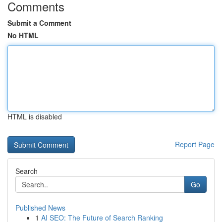
Comments
Submit a Comment
No HTML
HTML is disabled
Report Page
Search
Go
Published News
1
AI SEO: The Future of Search Ranking