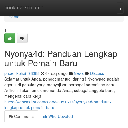
Home
bookmarkcolumn
Togg
navi
Home
1
Nyonya4d: Panduan Lengkap
untuk Pemain Baru
phoenixbhxi198388
64 days ago
News
Discuss
Selamat untuk Anda, penggemar judi daring ! Nyonya4d adalah
agen judi populer yang menyajikan berbagai permainan seru .
Artikel ini akan untuk memandu Anda, sebagai anggota baru,
mengenal cara kerja
https://webcastlist.com/story23051607/nyonya4d-panduan-
lengkap-untuk-pemain-baru
Comments
Who Upvoted