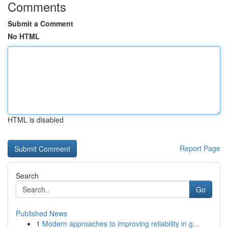
Comments
Submit a Comment
No HTML
HTML is disabled
Report Page
Search
Go
Published News
1
Modern approaches to improving reliability in g...