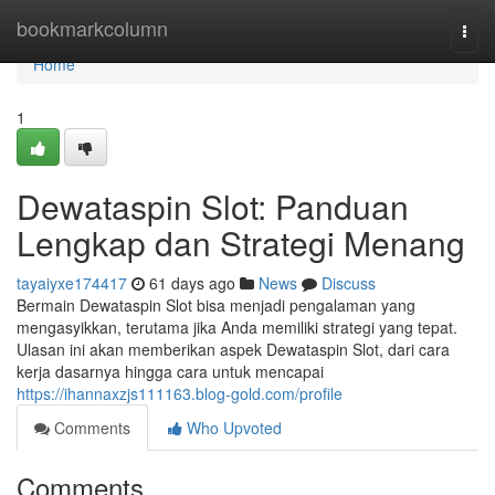
Home
bookmarkcolumn
Togg
navi
Home
1
Dewataspin Slot: Panduan
Lengkap dan Strategi Menang
tayaiyxe174417
61 days ago
News
Discuss
Bermain Dewataspin Slot bisa menjadi pengalaman yang
mengasyikkan, terutama jika Anda memiliki strategi yang tepat.
Ulasan ini akan memberikan aspek Dewataspin Slot, dari cara
kerja dasarnya hingga cara untuk mencapai
https://ihannaxzjs111163.blog-gold.com/profile
Comments
Who Upvoted
Comments