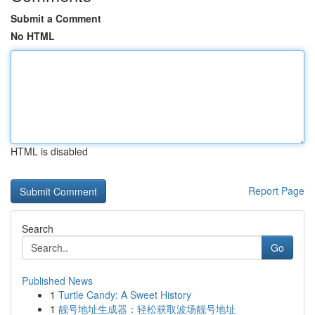
Submit a Comment
No HTML
HTML is disabled
Report Page
Search
Go
Published News
1
Turtle Candy: A Sweet History
1
靓号地址生成器：轻松获取波场靓号地址