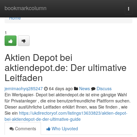
Home
bookmarkcolumn
Togg
navi
Home
1
Aktien Depot bei
aktiendepot.de: Der ultimative
Leitfaden
jemimaohyq285247
64 days ago
News
Discuss
Ein Wertpapier- Depot bei aktiendepot.de ist eine gängige Wahl
für Privatanleger , die eine benutzerfreundliche Plattform suchen.
Dieser ausführliche Leitfaden erklärt Ihnen, was Sie finden , wie
Sie ein
https://ukdirectoryof.com/listings13633823/aktien-depot-
bei-aktiendepot-de-der-ultimative-guide
Comments
Who Upvoted