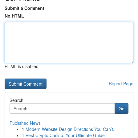
Submit a Comment
No HTML
HTML is disabled
Report Page
Search
Go
Published News
1
Modern Website Design Directions You Can’t...
1
Best Crypto Casino: Your Ultimate Guide